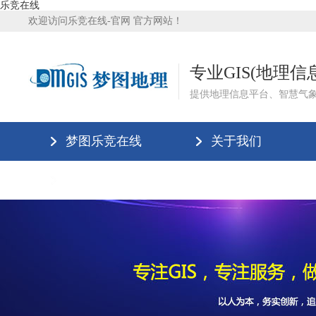
乐竞在线
欢迎访问乐竞在线-官网 官方网站！
专业GIS(地理
提供地理信息平台、智慧气
梦图乐竞在线
关于我们
乐竞在线-官网