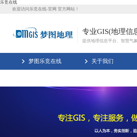
乐竞在线
欢迎访问乐竞在线-官网 官方网站！
专业GIS(地理
提供地理信息平台、智慧气
梦图乐竞在线
关于我们
乐竞在线-官网