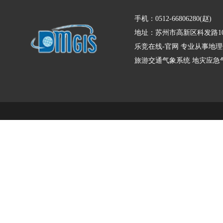
手机：0512-66806280(赵)
地址：苏州市高新区科发路10
乐竞在线-官网 专业从事地
旅游交通气象系统
地灾应急