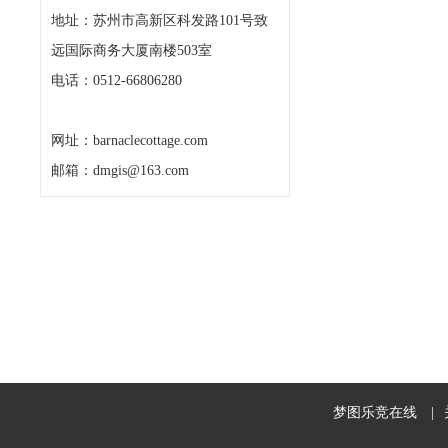
地址：苏州市高新区科发路101号致
远国际商务大厦南楼503室
电话：0512-66806280
网址：barnaclecottage.com
邮箱：dmgis@163.com
梦图乐竞在线
|