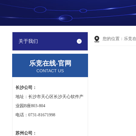
您的位置：
乐竞
关于我们
乐竞在线-官网
CONTACT US
长沙公司：
地址：长沙市天心区长沙天心软件产
业园B座803-804
电话：0731-81671998
苏州公司：