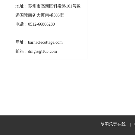
地址：苏州市高新区科发路101号致
远国际商务大厦南楼503室
电话：0512-66806280
网址：barnaclecottage.com
邮箱：dmgis@163.com
梦图乐竞在线
|