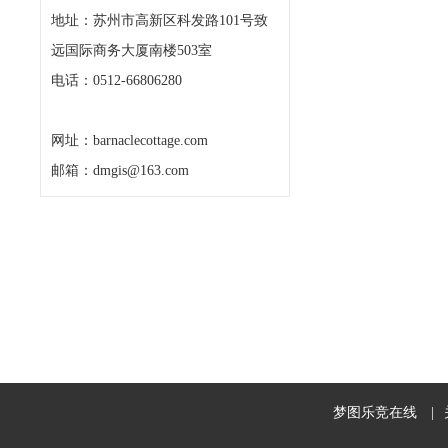
地址：苏州市高新区科发路101号致
远国际商务大厦南楼503室
电话：0512-66806280
网址：barnaclecottage.com
邮箱：dmgis@163.com
梦图乐竞在线
|