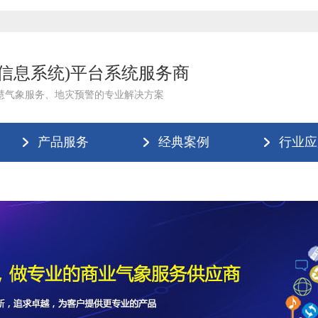
理信息系统)平台系统服务商
慧气象服务、地灾预警的专业解决方案
产品服务
经典案例
行业应