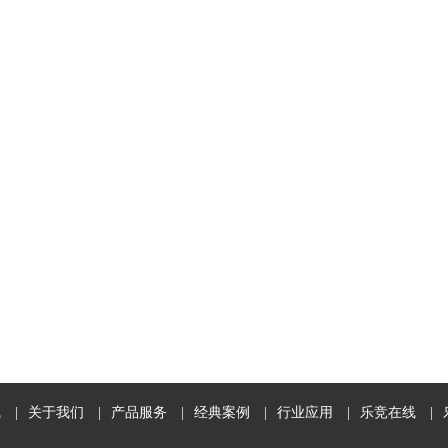
线
|
关于我们
|
产品服务
|
经典案例
|
行业应用
|
乐竞在线
|