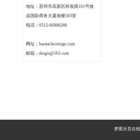
地址：苏州市高新区科发路101号致
远国际商务大厦南楼503室
电话：0512-66806280
网址：barnaclecottage.com
邮箱：dmgis@163.com
梦图乐竞在