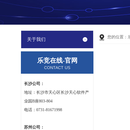
您的位置：
关于我们
乐竞在线-官网
CONTACT US
长沙公司：
地址：长沙市天心区长沙天心软件产
业园B座803-804
电话：0731-81671998
苏州公司：