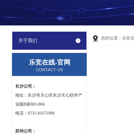
您的位置：
乐竞
关于我们
乐竞在线-官网
CONTACT US
长沙公司：
地址：长沙市天心区长沙天心软件产
业园B座803-804
电话：0731-81671998
苏州公司：