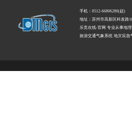
手机：0512-66806280(赵)
地址：苏州市高新区科发路10
乐竞在线-官网 专业从事地
旅游交通气象系统
地灾应急