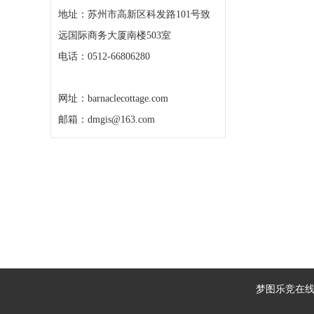
地址：苏州市高新区科发路101号致
远国际商务大厦南楼503室
电话：0512-66806280
网址：barnaclecottage.com
邮箱：dmgis@163.com
梦图乐竞在