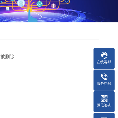
已被删除
在线客服
服务热线
微信咨询