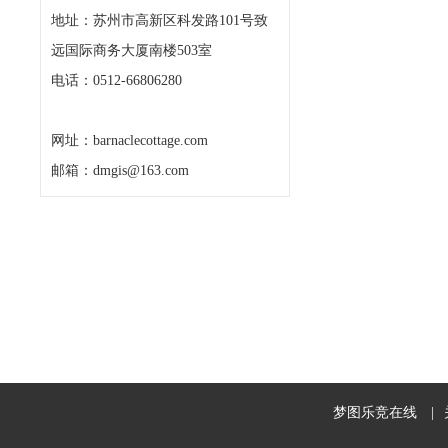
地址：苏州市高新区科发路101号致
远国际商务大厦南楼503室
电话：0512-66806280
网址：barnaclecottage.com
邮箱：dmgis@163.com
梦图乐竞在线
|