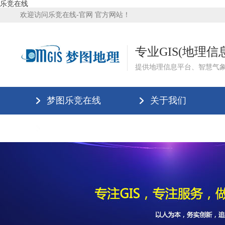
乐竞在线
欢迎访问乐竞在线-官网 官方网站！
专业GIS(地理
提供地理信息平台、智慧气
梦图乐竞在线
关于我们
乐竞在线-官网