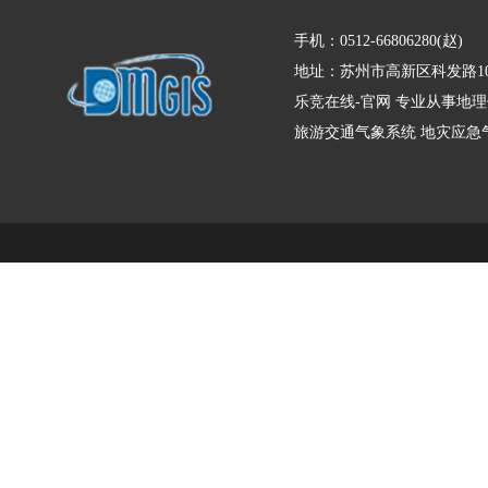
手机：0512-66806280(赵)
地址：苏州市高新区科发路10
乐竞在线-官网 专业从事地
旅游交通气象系统
地灾应急