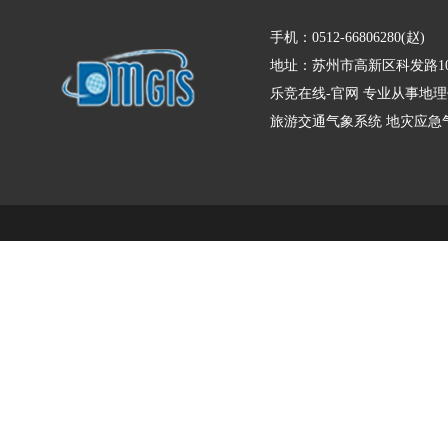
手机：0512-66806280(赵)
地址：苏州市高新区科发路10
乐竞在线-官网 专业从事地
旅游交通气象系统
地灾应急