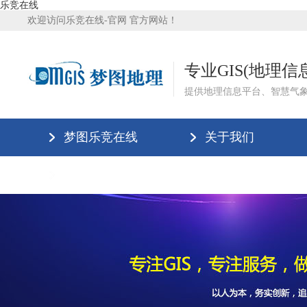
乐竞在线
欢迎访问乐竞在线-官网 官方网站！
专业GIS(地理
提供地理信息平台、智慧气
梦图乐竞在线
关于我们
乐竞在线-官网