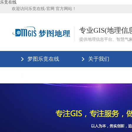
乐竞在线
欢迎访问乐竞在线-官网 官方网站！
专业GIS(地理
提供地理信息平台、智慧气
梦图乐竞在线
关于我们
乐竞在线-官网