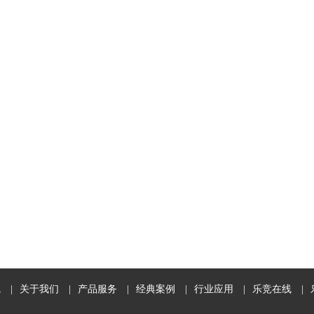
线
|
关于我们
|
产品服务
|
经典案例
|
行业应用
|
乐竞在线
|