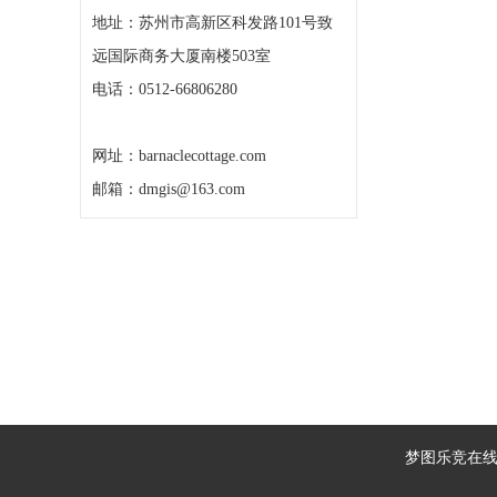
地址：苏州市高新区科发路101号致
远国际商务大厦南楼503室
电话：0512-66806280
网址：barnaclecottage.com
邮箱：dmgis@163.com
梦图乐竞在