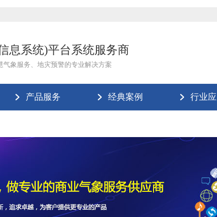
理信息系统)平台系统服务商
慧气象服务、地灾预警的专业解决方案
产品服务
经典案例
行业应