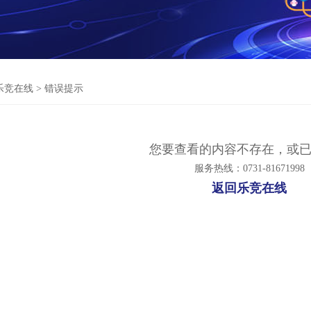
乐竞在线
> 错误提示
您要查看的内容不存在，或
服务热线：0731-81671998
返回乐竞在线