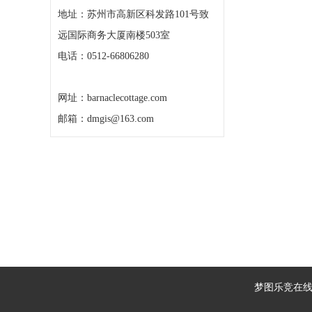
地址：苏州市高新区科发路101号致
远国际商务大厦南楼503室
电话：0512-66806280
网址：barnaclecottage.com
邮箱：dmgis@163.com
梦图乐竞在