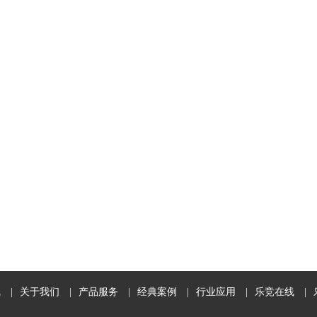
线
|
关于我们
|
产品服务
|
经典案例
|
行业应用
|
乐竞在线
|