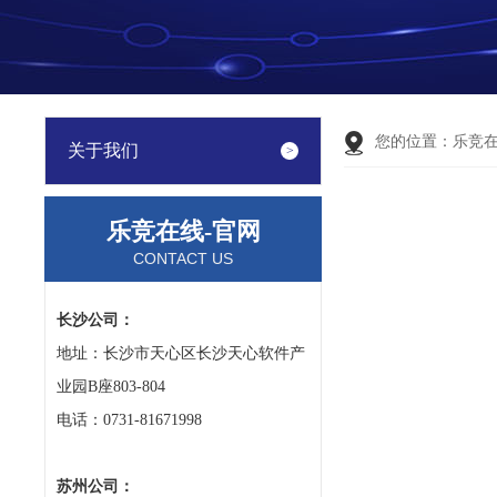
您的位置：
乐竞
关于我们
乐竞在线-官网
CONTACT US
长沙公司：
地址：长沙市天心区长沙天心软件产
业园B座803-804
电话：0731-81671998
苏州公司：