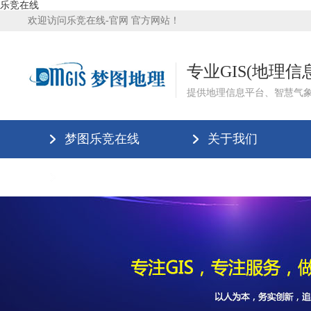
乐竞在线
欢迎访问乐竞在线-官网 官方网站！
专业GIS(地理
提供地理信息平台、智慧气
梦图乐竞在线
关于我们
乐竞在线-官网