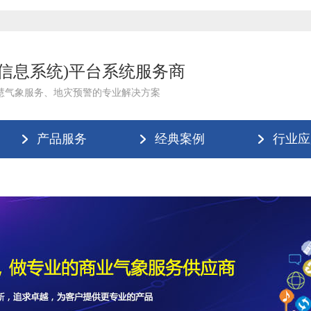
理信息系统)平台系统服务商
慧气象服务、地灾预警的专业解决方案
产品服务
经典案例
行业应