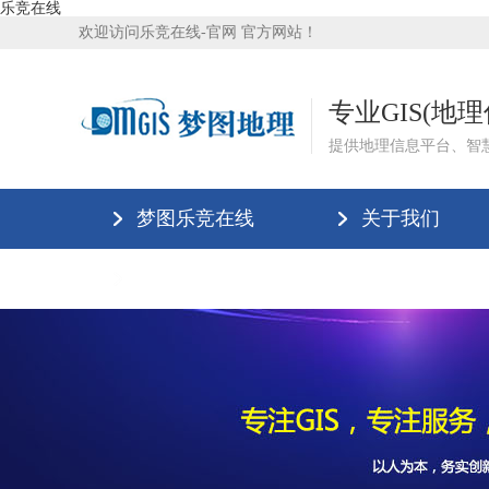
乐竞在线
欢迎访问乐竞在线-官网 官方网站！
专业GIS(地
提供地理信息平台、智
梦图乐竞在线
关于我们
乐竞在线-官网