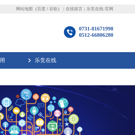
网站地图
（
百度
/
谷歌
）
|
在线留言
|
乐竞在线-官网
0731-81671998
0512-66806280
用
乐竞在线