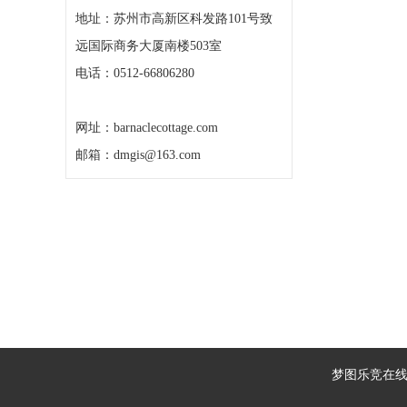
地址：苏州市高新区科发路101号致
远国际商务大厦南楼503室
电话：0512-66806280
网址：barnaclecottage.com
邮箱：dmgis@163.com
梦图乐竞在