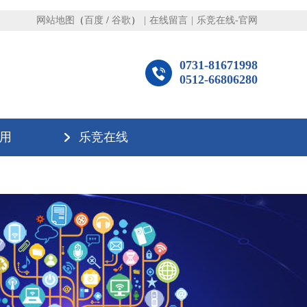
网站地图
（
百度
/
谷歌
）
|
在线留言
|
乐竞在线-官网
0731-81671998
0512-66806280
用
乐竞在线