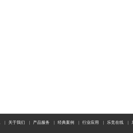
线
|
关于我们
|
产品服务
|
经典案例
|
行业应用
|
乐竞在线
|