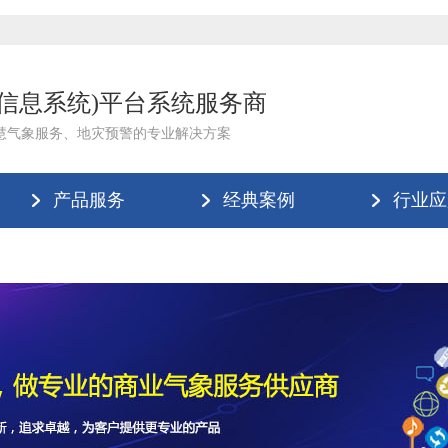
理信息系统)平台系统服务商
慧气象服务、地灾预警的专业解决方案
产品服务
经典案例
行业应