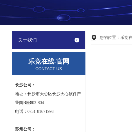
您的位置：
乐竞
关于我们
乐竞在线-官网
CONTACT US
长沙公司：
地址：长沙市天心区长沙天心软件产
业园B座803-804
电话：0731-81671998
苏州公司：